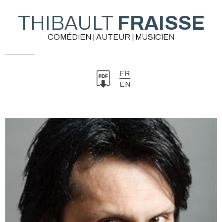
THIBAULT
FRAISSE
COMÉDIEN | AUTEUR | MUSICIEN
FR
EN