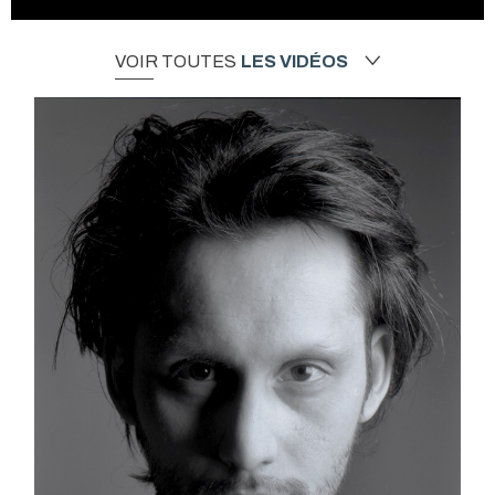
VOIR TOUTES
LES VIDÉOS