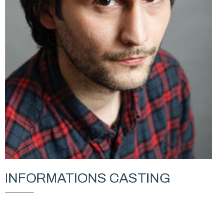
INFORMATIONS CASTING